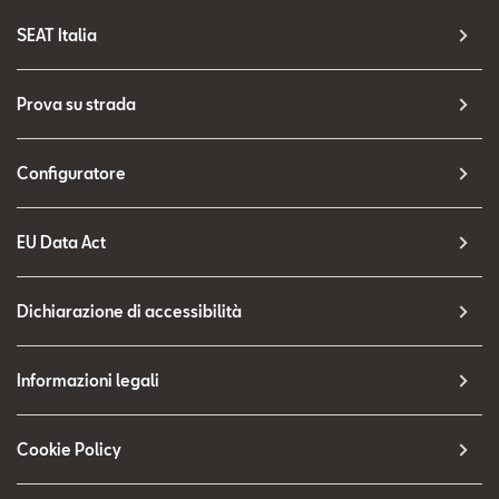
SEAT Italia
Prova su strada
Configuratore
EU Data Act
Dichiarazione di accessibilità
Informazioni legali
Cookie Policy