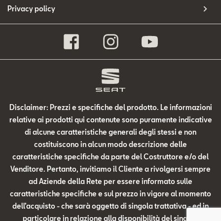
Privacy policy
Disclaimer: Prezzi e specifiche del prodotto. Le informazioni
relative ai prodotti qui contenute sono puramente indicative
di alcune caratteristiche generali degli stessi e non
costituiscono in alcun modo descrizione delle
caratteristiche specifiche da parte del Costruttore e/o del
Venditore. Pertanto, invitiamo il Cliente a rivolgersi sempre
ad Aziende della Rete per essere informato sulle
caratteristiche specifiche e sul prezzo in vigore al momento
dell’acquisto - che sarà oggetto di singola trattativa - ed in
particolare in relazione alla disponibilità del singolo