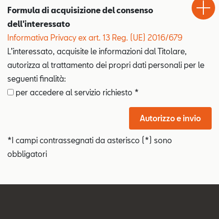
Drive
Formula di acquisizione del consenso
dell'interessato
Informativa Privacy ex art. 13 Reg. (UE) 2016/679
L’interessato, acquisite le informazioni dal Titolare,
autorizza al trattamento dei propri dati personali per le
seguenti finalità:
per accedere al servizio richiesto *
Autorizzo e invio
*I campi contrassegnati da asterisco (*) sono
obbligatori