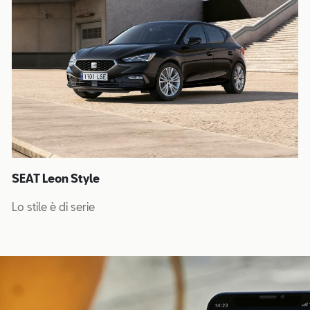
SEAT Leon Style
Lo stile è di serie