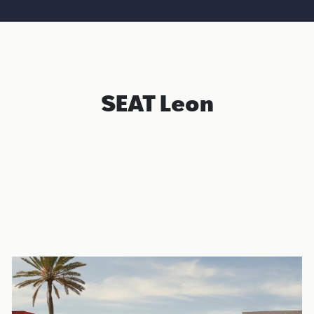
SEAT Leon