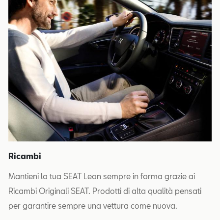
Ricambi
Mantieni la tua SEAT Leon sempre in forma grazie ai
Ricambi Originali SEAT. Prodotti di alta qualità pensati
per garantire sempre una vettura come nuova.