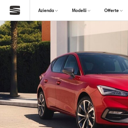
Azienda
Modelli
Offerte