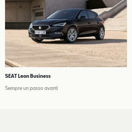
SEAT Leon Business
Sempre un passo avanti