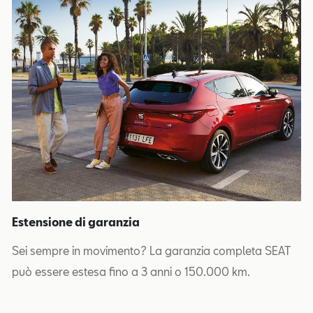
Estensione di garanzia
Sei sempre in movimento? La garanzia completa SEAT
può essere estesa fino a 3 anni o 150.000 km.