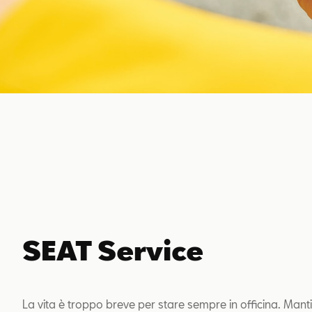
SEAT Service
La vita è troppo breve per stare sempre in officina. Manti