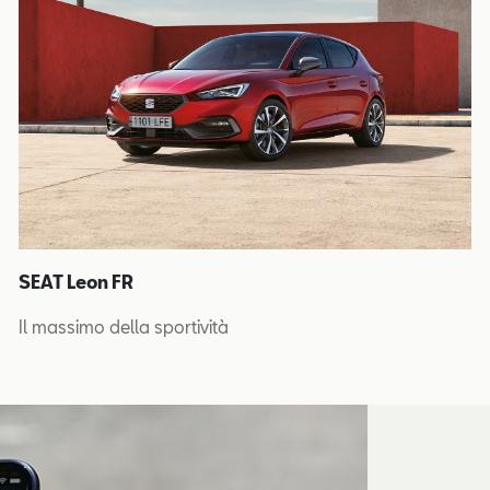
SEAT Leon FR
Il massimo della sportività