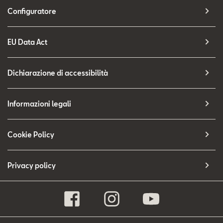
Configuratore
EU Data Act
Dichiarazione di accessibilità
Informazioni legali
Cookie Policy
Privacy policy